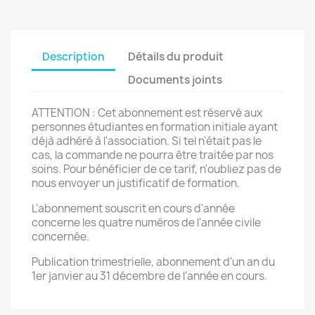
Description
Détails du produit
Documents joints
ATTENTION : Cet abonnement est réservé aux
personnes étudiantes en formation initiale ayant
déjà adhéré à l'association. Si tel n'était pas le
cas, la commande ne pourra être traitée par nos
soins. Pour bénéficier de ce tarif, n'oubliez pas de
nous envoyer un justificatif de formation.
L'abonnement souscrit en cours d'année
concerne les quatre numéros de l'année civile
concernée.
Publication trimestrielle, abonnement d'un an du
1er janvier au 31 décembre de l'année en cours.