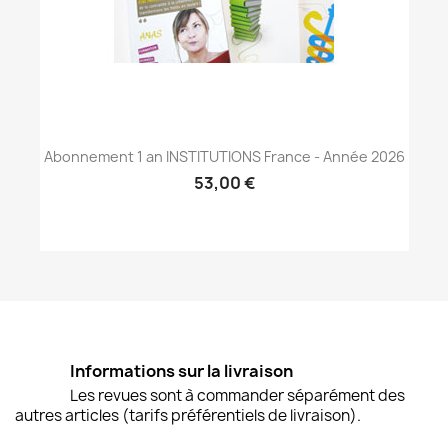
Abonnement 1 an INSTITUTIONS France - Année 2026
53,00 €
Informations sur la livraison
Les revues sont à commander séparément des
autres articles (tarifs préférentiels de livraison).