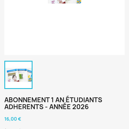
ABONNEMENT 1 AN ÉTUDIANTS
ADHERENTS - ANNÉE 2026
16,00 €