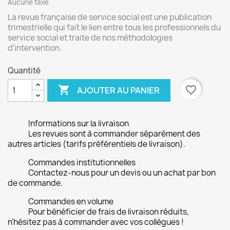
Aucune taxe
La revue française de service social est une publication
trimestrielle qui fait le lien entre tous les professionnels du
service social et traite de nos méthodologies
d'intervention.
Quantité

favorite_border
AJOUTER AU PANIER
Informations sur la livraison
Les revues sont à commander séparément des
autres articles (tarifs préférentiels de livraison).
Commandes institutionnelles
Contactez-nous pour un devis ou un achat par bon
de commande.
Commandes en volume
Pour bénéficier de frais de livraison réduits,
n'hésitez pas à commander avec vos collègues !