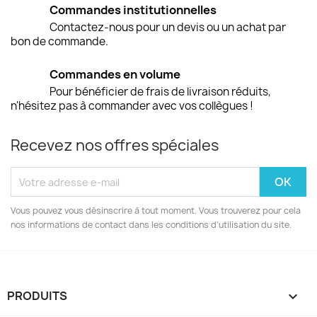
Commandes institutionnelles
Contactez-nous pour un devis ou un achat par
bon de commande.
Commandes en volume
Pour bénéficier de frais de livraison réduits,
n'hésitez pas à commander avec vos collègues !
Recevez nos offres spéciales
Vous pouvez vous désinscrire à tout moment. Vous trouverez pour cela
nos informations de contact dans les conditions d'utilisation du site.
PRODUITS
