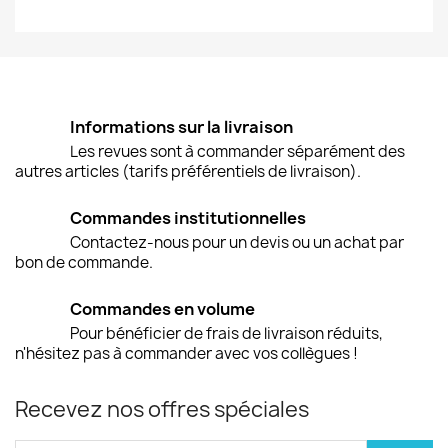
Informations sur la livraison
Les revues sont à commander séparément des
autres articles (tarifs préférentiels de livraison).
Commandes institutionnelles
Contactez-nous pour un devis ou un achat par
bon de commande.
Commandes en volume
Pour bénéficier de frais de livraison réduits,
n'hésitez pas à commander avec vos collègues !
Recevez nos offres spéciales