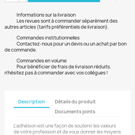
Informations sur la livraison
Les revues sont à commander séparément des
autres articles (tarifs préférentiels de livraison).
Commandes institutionnelles
Contactez-nous pour un devis ou un achat par bon
de commande.
Commandes en volume
Pour bénéficier de frais de livraison réduits,
n'hésitez pas à commander avec vos collègues !
Description
Détails du produit
Documents joints
L'adhésion est une façon de soutenir les valeurs
de votre profession et de vous donner les moyens