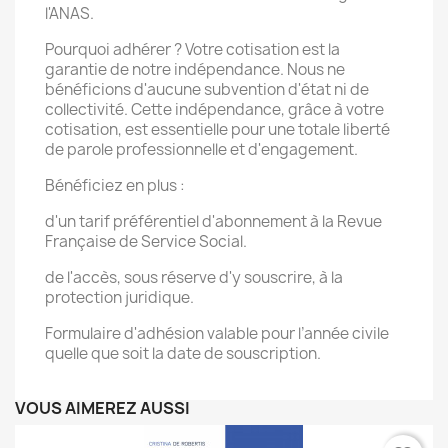
l'ANAS.
Pourquoi adhérer ? Votre cotisation est la
garantie de notre indépendance. Nous ne
bénéficions d'aucune subvention d'état ni de
collectivité. Cette indépendance, grâce à votre
cotisation, est essentielle pour une totale liberté
de parole professionnelle et d'engagement.
Bénéficiez en plus :
d'un tarif préférentiel d'abonnement à la Revue
Française de Service Social.
de l'accès, sous réserve d'y souscrire, à la
protection juridique.
Formulaire d'adhésion valable pour l’année civile
quelle que soit la date de souscription.
VOUS AIMEREZ AUSSI