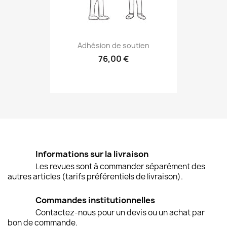
Adhésion de soutien
76,00 €
Informations sur la livraison
Les revues sont à commander séparément des
autres articles (tarifs préférentiels de livraison).
Commandes institutionnelles
Contactez-nous pour un devis ou un achat par
bon de commande.