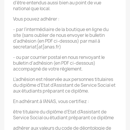
d'être entendus aussi bien au point de vue
national que local.
Vous pouvez adhérer :
- par l'intermédiaire de la boutique en ligne du
site (sans oublier de nous envoyer le bulletin
d'adhésion (en PDF ci-dessous) par mail à
secretariat[at]anas.fr)
- ou par courrier postal en nous renvoyant le
bulletin d'adhésion (en PDF ci-dessous)
accompagné de votre règlement.
L'adhésion est réservée aux personnes titulaires
du diplôme d'Etat d'Assistant de Service Social et
aux étudiants préparant ce diplôme.
En adhérant à l'ANAS, vous certifiez :
être titulaire du diplôme d'Etat d'Assistant de
Service Social ou étudiant préparant ce diplôme
adhérer aux valeurs du code de déontologie de