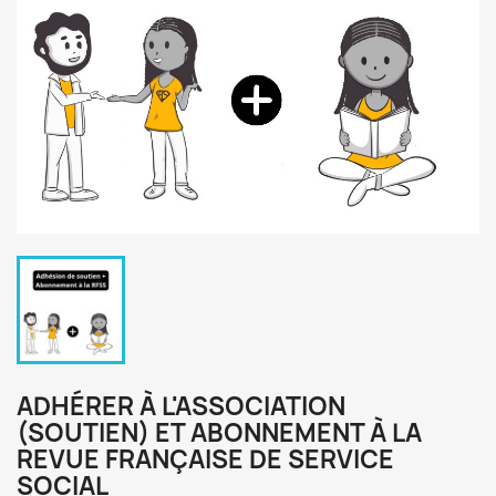
ADHÉRER À L'ASSOCIATION
(SOUTIEN) ET ABONNEMENT À LA
REVUE FRANÇAISE DE SERVICE
SOCIAL