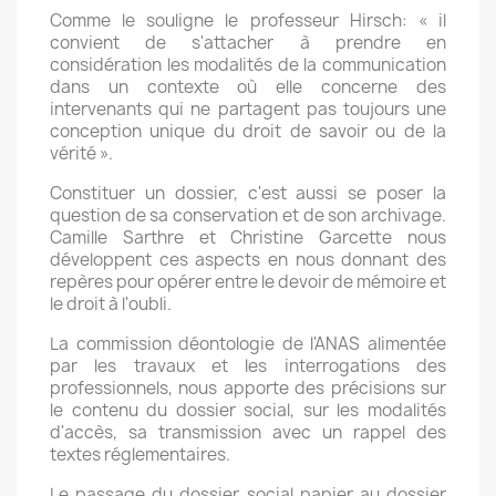
Comme le souligne le professeur Hirsch: « il
convient de s'attacher à prendre en
considération les modalités de la communication
dans un contexte où elle concerne des
intervenants qui ne partagent pas toujours une
conception unique du droit de savoir ou de la
vérité ».
Constituer un dossier, c'est aussi se poser la
question de sa conservation et de son archivage.
Camille Sarthre et Christine Garcette nous
développent ces aspects en nous donnant des
repères pour opérer entre le devoir de mémoire et
le droit à l'oubli.
La commission déontologie de l'ANAS alimentée
par les travaux et les interrogations des
professionnels, nous apporte des précisions sur
le contenu du dossier social, sur les modalités
d'accès, sa transmission avec un rappel des
textes réglementaires.
Le passage du dossier social papier au dossier