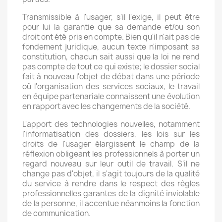
Transmissible à l'usager, s'il l'exige, il peut être
pour lui la garantie que sa demande et/ou son
droit ont été pris en compte. Bien qu'il n'ait pas de
fondement juridique, aucun texte n'imposant sa
constitution, chacun sait aussi que la loi ne rend
pas compte de tout ce qui existe; le dossier social
fait à nouveau l'objet de débat dans une période
où l'organisation des services sociaux, le travail
en équipe partenariale connaissent une évolution
en rapport avec les changements de la société.
L'apport des technologies nouvelles, notamment
l'informatisation des dossiers, les lois sur les
droits de l'usager élargissent le champ de la
réflexion obligeant les professionnels à porter un
regard nouveau sur leur outil de travail. S'il ne
change pas d'objet, il s'agit toujours de la qualité
du service à rendre dans le respect des règles
professionnelles garantes de la dignité inviolable
de la personne, il accentue néanmoins la fonction
de communication.