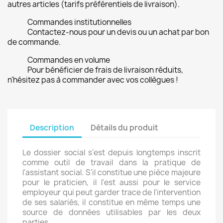
autres articles (tarifs préférentiels de livraison).
Commandes institutionnelles
Contactez-nous pour un devis ou un achat par bon
de commande.
Commandes en volume
Pour bénéficier de frais de livraison réduits,
n'hésitez pas à commander avec vos collègues !
Description
Détails du produit
Le dossier social s'est depuis longtemps inscrit
comme outil de travail dans la pratique de
l'assistant social. S'il constitue une pièce majeure
pour le praticien, il l'est aussi pour le service
employeur qui peut garder trace de l'intervention
de ses salariés, il constitue en même temps une
source de données utilisables par les deux
parties.