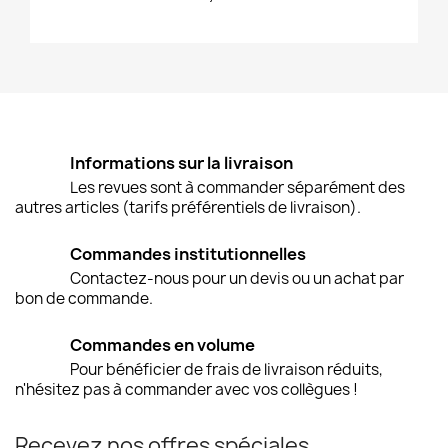
Informations sur la livraison
Les revues sont à commander séparément des
autres articles (tarifs préférentiels de livraison).
Commandes institutionnelles
Contactez-nous pour un devis ou un achat par
bon de commande.
Commandes en volume
Pour bénéficier de frais de livraison réduits,
n'hésitez pas à commander avec vos collègues !
Recevez nos offres spéciales