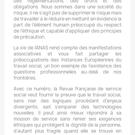
des réglementations, des droits et des
obligations. Nous sommes dans une société du
risque, il ne s'agit pas de supprimer le risque mais
de travailler à le réduire en mettant en évidence la
part de l'élément humain préoccupé du respect
de l'éthique et capable d'appliquer des principes
de précaution.
La vie de l'ANAS rend compte des manifestations
associatives et vous fait partager les
préoccupations des Instances Européennes du
travail social, un bon exemple de l'existence des
questions professionnelles au-delà de nos
frontières.
Avec ce numéro, la Revue française de service
social veut fournir la preuve que le travail social,
sans nier des logiques procédant d'enjeux
divergents, sait s'emparer des technologies
nouvelles. Il peut ainsi mieux répondre à sa
mission de service sans renier ses exigences
éthiques qui protègent la dignité de la personne,
d'autant plus fragile quand elle se trouve en