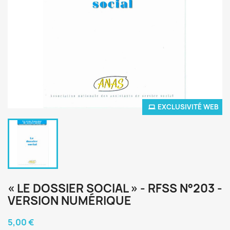
EXCLUSIVITÉ WEB
« LE DOSSIER SOCIAL » - RFSS N°203 -
VERSION NUMÉRIQUE
5,00 €