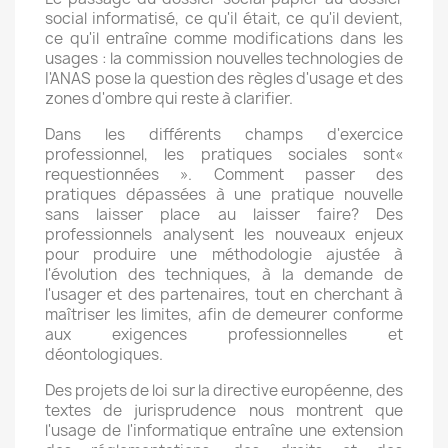
social informatisé, ce qu'il était, ce qu'il devient,
ce qu'il entraîne comme modifications dans les
usages : la commission nouvelles technologies de
I'ANAS pose la question des règles d'usage et des
zones d'ombre qui reste à clarifier.
Dans les différents champs d'exercice
professionnel, les pratiques sociales sont«
requestionnées ». Comment passer des
pratiques dépassées à une pratique nouvelle
sans laisser place au laisser faire? Des
professionnels analysent les nouveaux enjeux
pour produire une méthodologie ajustée à
l'évolution des techniques, à la demande de
l'usager et des partenaires, tout en cherchant à
maîtriser les limites, afin de demeurer conforme
aux exigences professionnelles et
déontologiques.
Des projets de loi sur la directive européenne, des
textes de jurisprudence nous montrent que
l'usage de l'informatique entraîne une extension