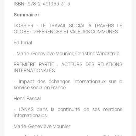
ISBN : 978-2-491063-31-3
Sommaire :
DOSSIER : LE TRAVAIL SOCIAL À TRAVERS LE
GLOBE : DIFFÉRENCES ET VALEURS COMMUNES
Éditorial
- Marie-Geneviève Mounier, Christine Windstrup
PREMIÈRE PARTIE : ACTEURS DES RELATIONS
INTERNATIONALES
- Impact des échanges internationaux sur le
service social en France
Henri Pascal
- L’ANAS dans la continuité de ses relations
internationales
Marie-Geneviève Mounier