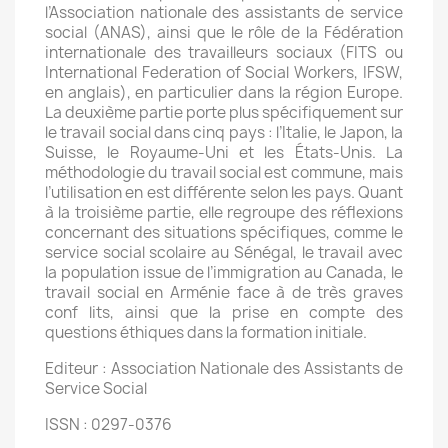
l’Association nationale des assistants de service
social (ANAS), ainsi que le rôle de la Fédération
internationale des travailleurs sociaux (FITS ou
International Federation of Social Workers, IFSW,
en anglais), en particulier dans la région Europe.
La deuxième partie porte plus spécifiquement sur
le travail social dans cinq pays : l’Italie, le Japon, la
Suisse, le Royaume-Uni et les États-Unis. La
méthodologie du travail social est commune, mais
l’utilisation en est différente selon les pays. Quant
à la troisième partie, elle regroupe des réflexions
concernant des situations spécifiques, comme le
service social scolaire au Sénégal, le travail avec
la population issue de l’immigration au Canada, le
travail social en Arménie face à de très graves
conf lits, ainsi que la prise en compte des
questions éthiques dans la formation initiale.
Editeur : Association Nationale des Assistants de
Service Social
ISSN : 0297-0376