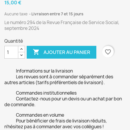
15,00 €
Aucune taxe
Livraison entre 7 et 15 jours
Le numéro 294 de la Revue Française de Service Social,
septembre 2024
Quantité

favorite_border
AJOUTER AU PANIER
Informations sur la livraison
Les revues sont à commander séparément des
autres articles (tarifs préférentiels de livraison).
Commandes institutionnelles
Contactez-nous pour un devis ou un achat par bon
de commande.
Commandes en volume
Pour bénéficier de frais de livraison réduits,
n'hésitez pas à commander avec vos collègues !