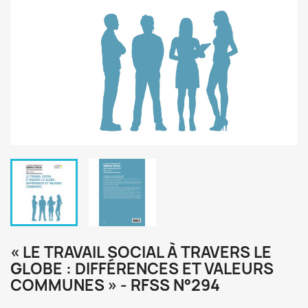
« LE TRAVAIL SOCIAL À TRAVERS LE
GLOBE : DIFFÉRENCES ET VALEURS
COMMUNES » - RFSS N°294