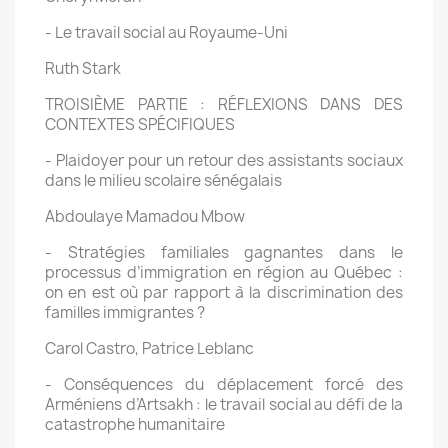
- Le travail social au Royaume-Uni
Ruth Stark
TROISIÈME PARTIE : RÉFLEXIONS DANS DES
CONTEXTES SPÉCIFIQUES
- Plaidoyer pour un retour des assistants sociaux
dans le milieu scolaire sénégalais
Abdoulaye Mamadou Mbow
- Stratégies familiales gagnantes dans le
processus d’immigration en région au Québec :
on en est où par rapport à la discrimination des
familles immigrantes ?
Carol Castro, Patrice Leblanc
- Conséquences du déplacement forcé des
Arméniens d’Artsakh : le travail social au défi de la
catastrophe humanitaire