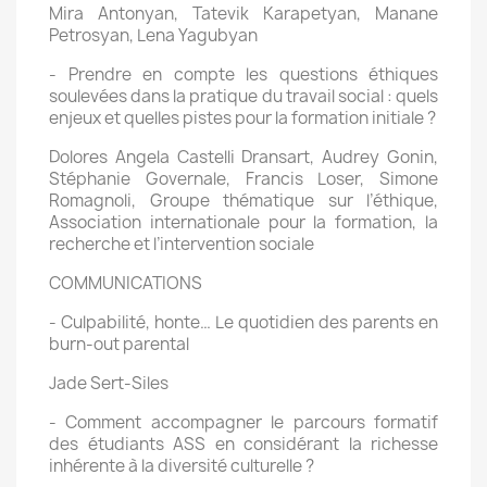
Mira Antonyan, Tatevik Karapetyan, Manane
Petrosyan, Lena Yagubyan
- Prendre en compte les questions éthiques
soulevées dans la pratique du travail social : quels
enjeux et quelles pistes pour la formation initiale ?
Dolores Angela Castelli Dransart, Audrey Gonin,
Stéphanie Governale, Francis Loser, Simone
Romagnoli, Groupe thématique sur l’éthique,
Association internationale pour la formation, la
recherche et l’intervention sociale
COMMUNICATIONS
- Culpabilité, honte… Le quotidien des parents en
burn-out parental
Jade Sert-Siles
- Comment accompagner le parcours formatif
des étudiants ASS en considérant la richesse
inhérente à la diversité culturelle ?