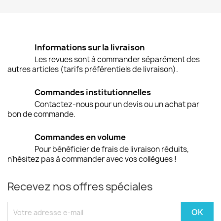
Informations sur la livraison
Les revues sont à commander séparément des
autres articles (tarifs préférentiels de livraison).
Commandes institutionnelles
Contactez-nous pour un devis ou un achat par
bon de commande.
Commandes en volume
Pour bénéficier de frais de livraison réduits,
n'hésitez pas à commander avec vos collègues !
Recevez nos offres spéciales