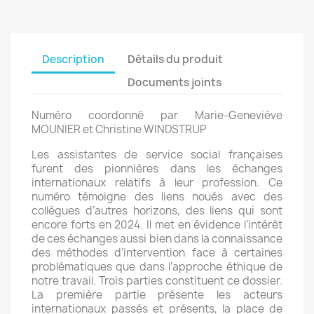
Description
Détails du produit
Documents joints
Numéro coordonné par Marie-Geneviève
MOUNIER et Christine WINDSTRUP
Les assistantes de service social françaises
furent des pionnières dans les échanges
internationaux relatifs à leur profession. Ce
numéro témoigne des liens noués avec des
collègues d’autres horizons, des liens qui sont
encore forts en 2024. Il met en évidence l’intérêt
de ces échanges aussi bien dans la connaissance
des méthodes d’intervention face à certaines
problématiques que dans l’approche éthique de
notre travail. Trois parties constituent ce dossier.
La première partie présente les acteurs
internationaux passés et présents, la place de