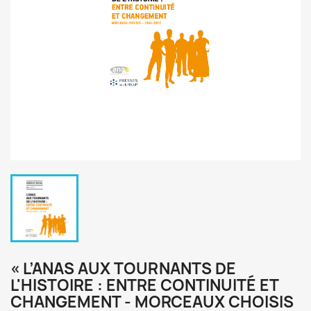
« L’ANAS AUX TOURNANTS DE
L'HISTOIRE : ENTRE CONTINUITÉ ET
CHANGEMENT - MORCEAUX CHOISIS