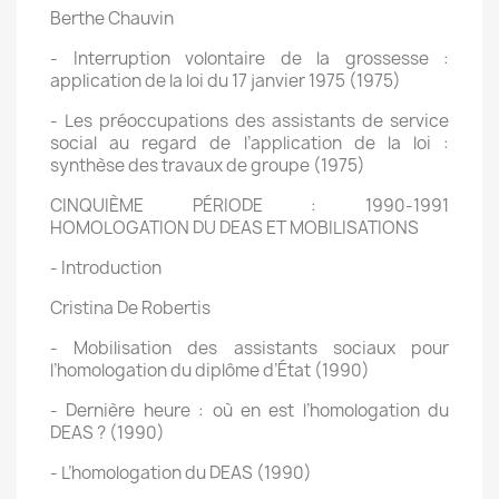
Berthe Chauvin
- Interruption volontaire de la grossesse :
application de la loi du 17 janvier 1975 (1975)
- Les préoccupations des assistants de service
social au regard de l’application de la loi :
synthèse des travaux de groupe (1975)
CINQUIÈME PÉRIODE : 1990-1991
HOMOLOGATION DU DEAS ET MOBILISATIONS
- Introduction
Cristina De Robertis
- Mobilisation des assistants sociaux pour
l’homologation du diplôme d’État (1990)
- Dernière heure : où en est l’homologation du
DEAS ? (1990)
- L’homologation du DEAS (1990)