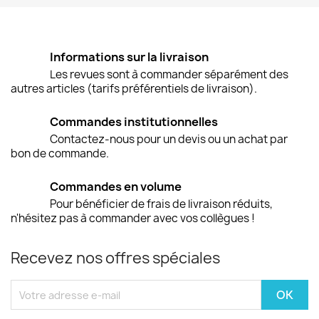
Informations sur la livraison
Les revues sont à commander séparément des
autres articles (tarifs préférentiels de livraison).
Commandes institutionnelles
Contactez-nous pour un devis ou un achat par
bon de commande.
Commandes en volume
Pour bénéficier de frais de livraison réduits,
n'hésitez pas à commander avec vos collègues !
Recevez nos offres spéciales