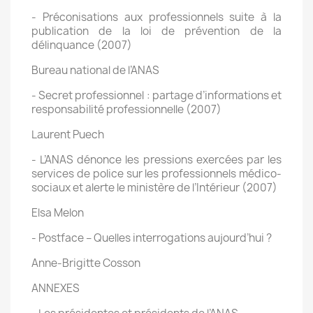
- Préconisations aux professionnels suite à la
publication de la loi de prévention de la
délinquance (2007)
Bureau national de l’ANAS
- Secret professionnel : partage d’informations et
responsabilité professionnelle (2007)
Laurent Puech
- L’ANAS dénonce les pressions exercées par les
services de police sur les professionnels médico-
sociaux et alerte le ministère de l’Intérieur (2007)
Elsa Melon
- Postface – Quelles interrogations aujourd’hui ?
Anne-Brigitte Cosson
ANNEXES