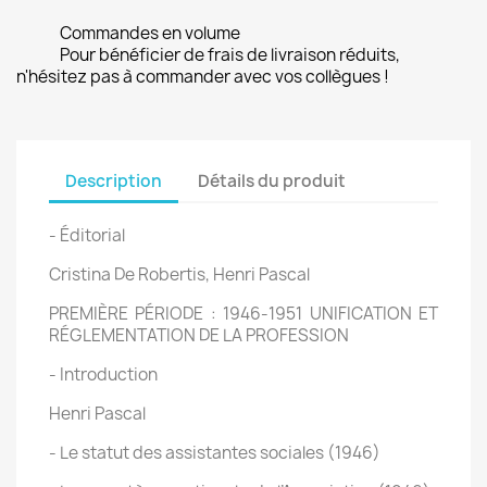
Commandes en volume
Pour bénéficier de frais de livraison réduits,
n'hésitez pas à commander avec vos collègues !
Description
Détails du produit
- Éditorial
Cristina De Robertis, Henri Pascal
PREMIÈRE PÉRIODE : 1946-1951 UNIFICATION ET
RÉGLEMENTATION DE LA PROFESSION
- Introduction
Henri Pascal
- Le statut des assistantes sociales (1946)