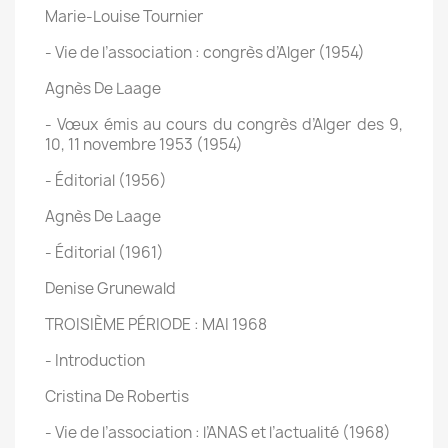
Marie-Louise Tournier
- Vie de l’association : congrès d’Alger (1954)
Agnès De Laage
- Vœux émis au cours du congrès d’Alger des 9,
10, 11 novembre 1953 (1954)
- Éditorial (1956)
Agnès De Laage
- Éditorial (1961)
Denise Grunewald
TROISIÈME PÉRIODE : MAI 1968
- Introduction
Cristina De Robertis
- Vie de l’association : l’ANAS et l’actualité (1968)