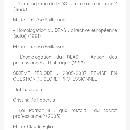
- L’homologation du DEAS : où en sommes-nous ?
(1990)
Marie-Thérèse Paillusson
- Homologation du DEAS : directive européenne
(suite) (1991)
Marie-Thérèse Paillusson
- L’homologation du DEAS – Action des
professionnels – Historique (1992)
SIXIÈME PÉRIODE : 2005-2007 REMISE EN
QUESTION DU SECRET PROFESSIONNEL
- Introduction
Cristina De Robertis
- Loi Perben II : que reste-t-il du secret
professionnel ? (2005)
Marie-Claude Eglin