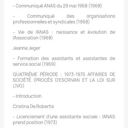
- Communiqué ANAS du 29 mai 1968 (1968)
- Communiqué des organisations
professionnelles et syndicales (1968)
- Vie de l’ANAS : naissance et évolution de
l’Association (1968)
Jeanne Jeger
- Formation des assistants et assistantes de
service social (1969)
QUATRIÈME PÉRIODE : 1973-1975 AFFAIRES DE
SOCIÉTÉ (PROCÈS D’ESCRIVAN ET LA LOI SUR
L’IVG)
- Introduction
Cristina De Robertis
- Licenciement d’une assistante sociale : l’ANAS
prend position (1973)