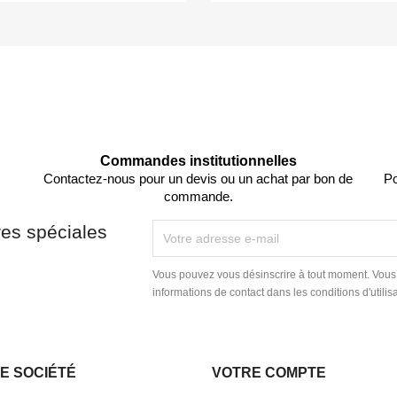
Commandes institutionnelles
Contactez-nous pour un devis ou un achat par bon de
Po
commande.
res spéciales
Vous pouvez vous désinscrire à tout moment. Vous
informations de contact dans les conditions d'utilisa
E SOCIÉTÉ
VOTRE COMPTE