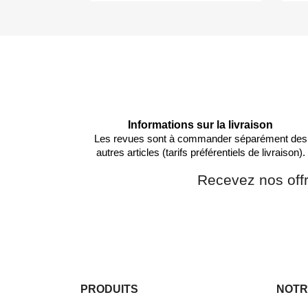
Informations sur la livraison
Les revues sont à commander séparément des
autres articles (tarifs préférentiels de livraison).
Recevez nos off
PRODUITS
NOTR