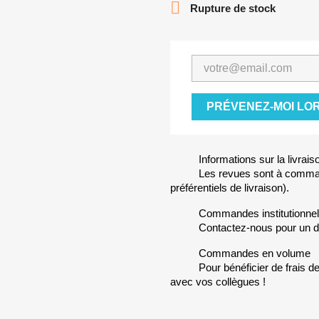

Rupture de stock
PRÉVENEZ-MOI LOR
Informations sur la livrais
Les revues sont à comman
préférentiels de livraison).
Commandes institutionnel
Contactez-nous pour un 
Commandes en volume
Pour bénéficier de frais d
avec vos collègues !